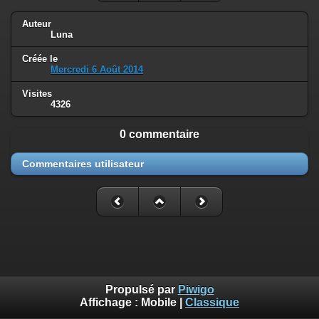
Auteur
Luna
Créée le
Mercredi 6 Août 2014
Visites
4326
0 commentaire
Commentaires utilisateur
Propulsé par
Piwigo
Affichage :
Mobile
|
Classique