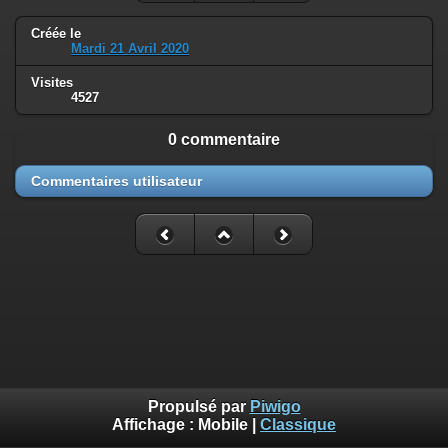
Créée le
Mardi 21 Avril 2020
Visites
4527
0 commentaire
Commentaires utilisateur
Propulsé par
Piwigo
Affichage :
Mobile
|
Classique