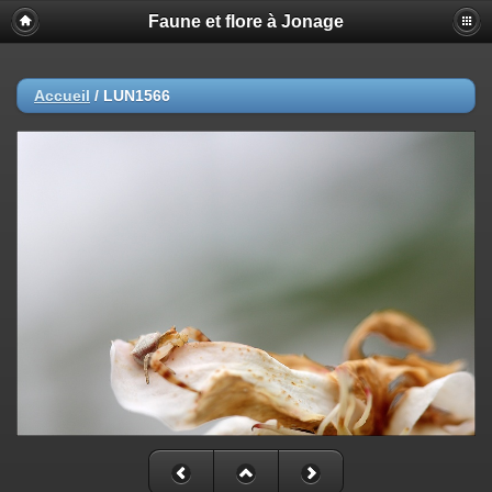
Faune et flore à Jonage
Accueil
/
LUN1566