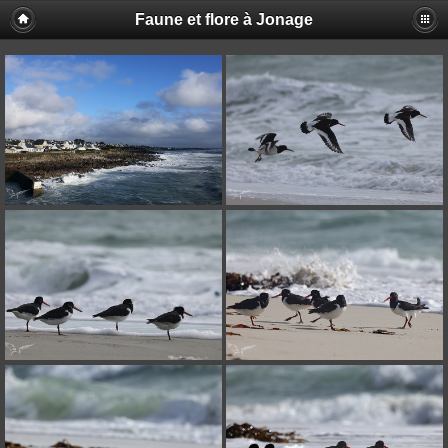
Faune et flore à Jonage