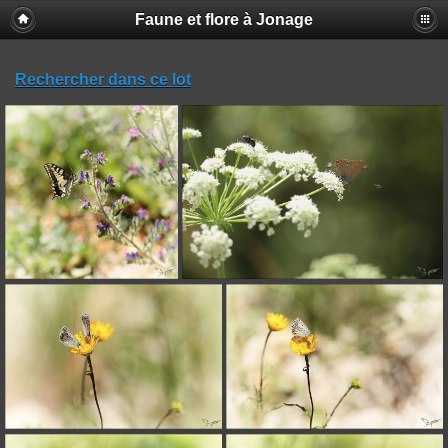
Faune et flore à Jonage
Rechercher dans ce lot