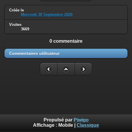
Créée le
Mercredi 30 Septembre 2020
Visites
3669
0 commentaire
Commentaires utilisateur
Propulsé par
Piwigo
Affichage :
Mobile
|
Classique