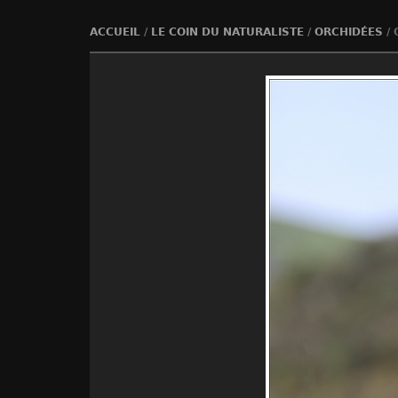
ACCUEIL
/
LE COIN DU NATURALISTE
/
ORCHIDÉES
/