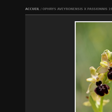
ACCUEIL
/
OPHRYS AVEYRONENSIS X PASSIONNIS 1